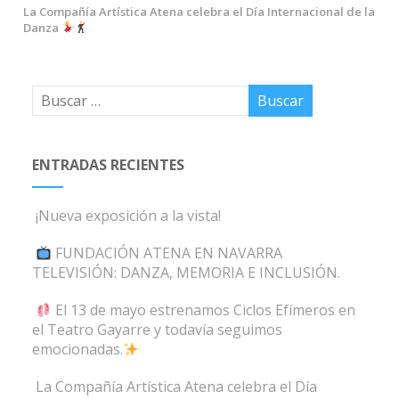
La Compañía Artística Atena celebra el Día Internacional de la
Danza
ENTRADAS RECIENTES
¡Nueva exposición a la vista!
FUNDACIÓN ATENA EN NAVARRA
TELEVISIÓN: DANZA, MEMORIA E INCLUSIÓN.
El 13 de mayo estrenamos Ciclos Efímeros en
el Teatro Gayarre y todavía seguimos
emocionadas.
La Compañía Artística Atena celebra el Día