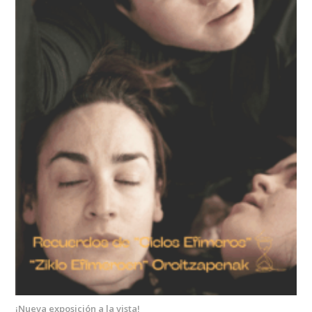
¡Nueva exposición a la vista!