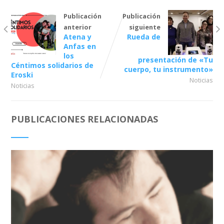
Publicación
Publicación
anterior
siguiente
Atena y
Rueda de
Anfas en
los
presentación de «Tu
Céntimos solidarios de
cuerpo, tu instrumento»
Eroski
Noticias
Noticias
PUBLICACIONES RELACIONADAS