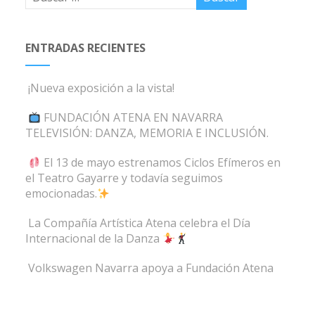
ENTRADAS RECIENTES
¡Nueva exposición a la vista!
FUNDACIÓN ATENA EN NAVARRA
TELEVISIÓN: DANZA, MEMORIA E INCLUSIÓN.
El 13 de mayo estrenamos Ciclos Efímeros en
el Teatro Gayarre y todavía seguimos
emocionadas.
La Compañía Artística Atena celebra el Día
Internacional de la Danza
Volkswagen Navarra apoya a Fundación Atena