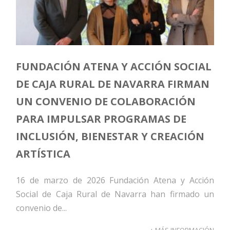
FUNDACIÓN ATENA Y ACCIÓN SOCIAL
DE CAJA RURAL DE NAVARRA FIRMAN
UN CONVENIO DE COLABORACIÓN
PARA IMPULSAR PROGRAMAS DE
INCLUSIÓN, BIENESTAR Y CREACIÓN
ARTÍSTICA
16 de marzo de 2026 Fundación Atena y Acción
Social de Caja Rural de Navarra han firmado un
convenio de...