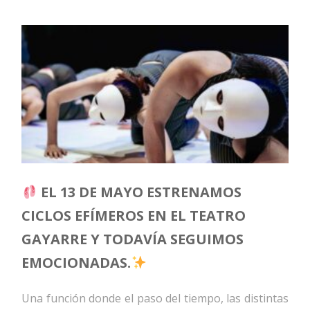
EL 13 DE MAYO ESTRENAMOS
CICLOS EFÍMEROS EN EL TEATRO
GAYARRE Y TODAVÍA SEGUIMOS
EMOCIONADAS.
Una función donde el paso del tiempo, las distintas