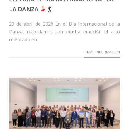
LA DANZA
29 de abril de 2026 En el Día Internacional de la
Danza, recordamos con mucha emoción el acto
celebrado en...
+ MÁS INFORMACIÓN