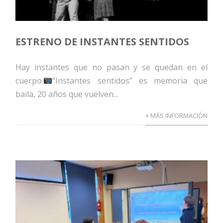
ESTRENO DE INSTANTES SENTIDOS
Hay instantes que no pasan y se quedan en el
cuerpo.
“Instantes sentidos” es memoria que
baila, 20 años que vuelven...
+ MÁS INFORMACIÓN