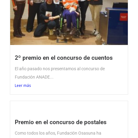
2º premio en el concurso de cuentos
El año pasado nos presentamos al concurso de
Fundación ANADE...
Leer más
Premio en el concurso de postales
Como todos los años, Fundación Osasuna ha