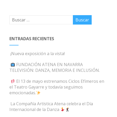
ENTRADAS RECIENTES
¡Nueva exposición a la vista!
FUNDACIÓN ATENA EN NAVARRA
TELEVISIÓN: DANZA, MEMORIA E INCLUSIÓN.
El 13 de mayo estrenamos Ciclos Efímeros en
el Teatro Gayarre y todavía seguimos
emocionadas.
La Compañía Artística Atena celebra el Día
Internacional de la Danza