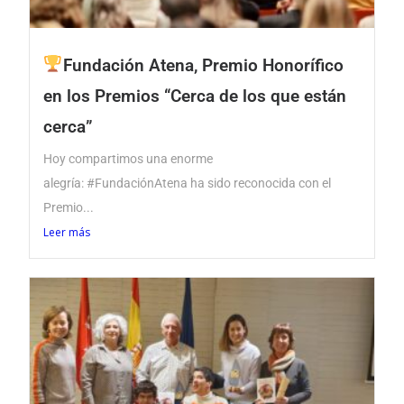
Fundación Atena, Premio Honorífico
en los Premios “Cerca de los que están
cerca”
Hoy compartimos una enorme
alegría: #FundaciónAtena ha sido reconocida con el
Premio...
Leer más