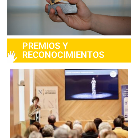
PREMIOS Y
RECONOCIMIENTOS