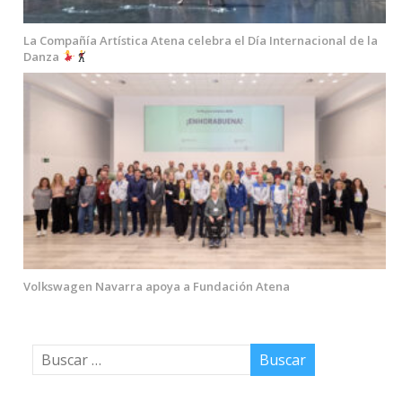
La Compañía Artística Atena celebra el Día Internacional de la
Danza
Volkswagen Navarra apoya a Fundación Atena