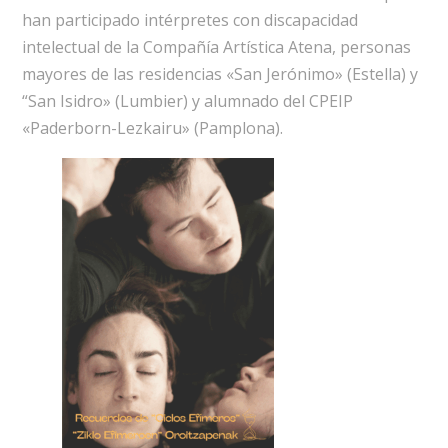
han participado intérpretes con discapacidad
intelectual de la Compañía Artística Atena, personas
mayores de las residencias «San Jerónimo» (Estella) y
“San Isidro» (Lumbier) y alumnado del CPEIP
«Paderborn-Lezkairu» (Pamplona).