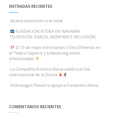
ENTRADAS RECIENTES
¡Nueva exposición a la vista!
FUNDACIÓN ATENA EN NAVARRA
TELEVISIÓN: DANZA, MEMORIA E INCLUSIÓN.
El 13 de mayo estrenamos Ciclos Efímeros en
el Teatro Gayarre y todavía seguimos
emocionadas.
La Compañía Artística Atena celebra el Día
Internacional de la Danza
Volkswagen Navarra apoya a Fundación Atena
COMENTARIOS RECIENTES