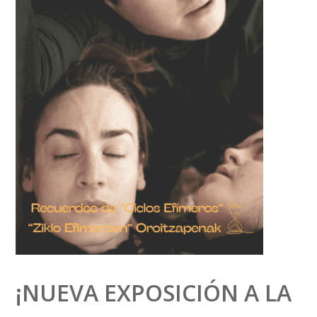
¡NUEVA EXPOSICIÓN A LA