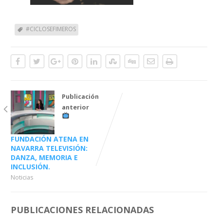
#CICLOSEFIMEROS
Publicación
anterior
FUNDACIÓN ATENA EN
NAVARRA TELEVISIÓN:
DANZA, MEMORIA E
INCLUSIÓN.
Noticias
PUBLICACIONES RELACIONADAS