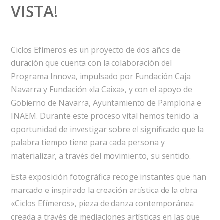
VISTA!
Ciclos Efímeros es un proyecto de dos años de
duración que cuenta con la colaboración del
Programa Innova, impulsado por Fundación Caja
Navarra y Fundación «la Caixa», y con el apoyo de
Gobierno de Navarra, Ayuntamiento de Pamplona e
INAEM. Durante este proceso vital hemos tenido la
oportunidad de investigar sobre el significado que la
palabra tiempo tiene para cada persona y
materializar, a través del movimiento, su sentido.
Esta exposición fotográfica recoge instantes que han
marcado e inspirado la creación artística de la obra
«Ciclos Efímeros», pieza de danza contemporánea
creada a través de mediaciones artísticas en las que