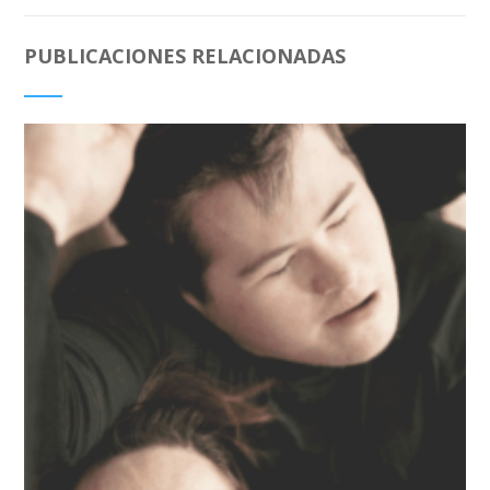
PUBLICACIONES RELACIONADAS