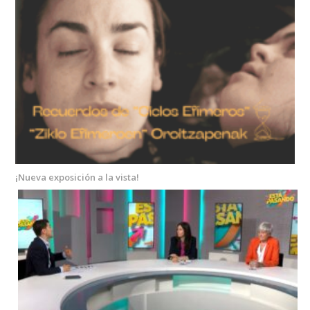
¡Nueva exposición a la vista!