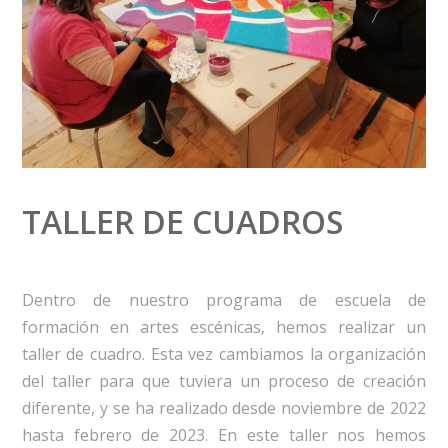
TALLER DE CUADROS
Dentro de nuestro programa de escuela de
formación en artes escénicas, hemos realizar un
taller de cuadro. Esta vez cambiamos la organización
del taller para que tuviera un proceso de creación
diferente, y se ha realizado desde noviembre de 2022
hasta febrero de 2023. En este taller nos hemos