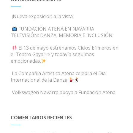
¡Nueva exposición a la vista!
FUNDACIÓN ATENA EN NAVARRA
TELEVISIÓN: DANZA, MEMORIA E INCLUSIÓN.
El 13 de mayo estrenamos Ciclos Efímeros en
el Teatro Gayarre y todavía seguimos
emocionadas.
La Compañía Artística Atena celebra el Día
Internacional de la Danza
Volkswagen Navarra apoya a Fundación Atena
COMENTARIOS RECIENTES