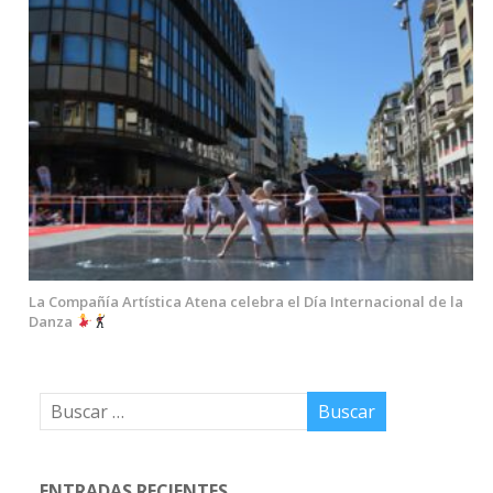
La Compañía Artística Atena celebra el Día Internacional de la
Danza
ENTRADAS RECIENTES