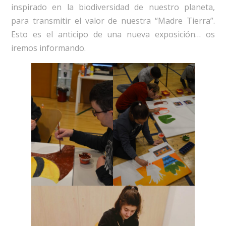
inspirado en la biodiversidad de nuestro planeta,
para transmitir el valor de nuestra “Madre Tierra”.
Esto es el anticipo de una nueva exposición… os
iremos informando.