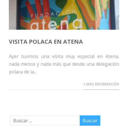
VISITA POLACA EN ATENA
Ayer tuvimos una visita muy especial en Atena,
nada menos y nada más que desde una delegación
polaca de la...
+ MÁS INFORMACIÓN