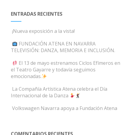
ENTRADAS RECIENTES
¡Nueva exposición a la vista!
FUNDACIÓN ATENA EN NAVARRA
TELEVISIÓN: DANZA, MEMORIA E INCLUSIÓN.
El 13 de mayo estrenamos Ciclos Efímeros en
el Teatro Gayarre y todavía seguimos
emocionadas.
La Compañía Artística Atena celebra el Día
Internacional de la Danza
Volkswagen Navarra apoya a Fundación Atena
COMENTARIOS RECIENTES