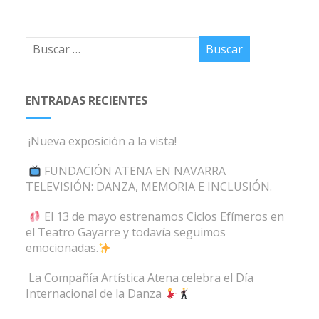
ENTRADAS RECIENTES
¡Nueva exposición a la vista!
FUNDACIÓN ATENA EN NAVARRA
TELEVISIÓN: DANZA, MEMORIA E INCLUSIÓN.
El 13 de mayo estrenamos Ciclos Efímeros en
el Teatro Gayarre y todavía seguimos
emocionadas.
La Compañía Artística Atena celebra el Día
Internacional de la Danza