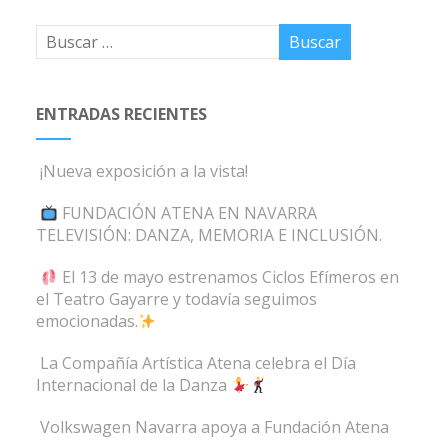
ENTRADAS RECIENTES
¡Nueva exposición a la vista!
FUNDACIÓN ATENA EN NAVARRA
TELEVISIÓN: DANZA, MEMORIA E INCLUSIÓN.
El 13 de mayo estrenamos Ciclos Efímeros en
el Teatro Gayarre y todavía seguimos
emocionadas.
La Compañía Artística Atena celebra el Día
Internacional de la Danza
Volkswagen Navarra apoya a Fundación Atena