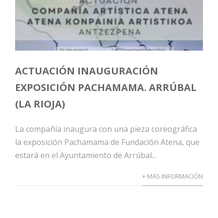
ACTUACIÓN INAUGURACIÓN
EXPOSICIÓN PACHAMAMA. ARRÚBAL
(LA RIOJA)
La compañía inaugura con una pieza coreográfica
la exposición Pachamama de Fundación Atena, que
estará en el Ayuntamiento de Arrúbal...
+ MÁS INFORMACIÓN