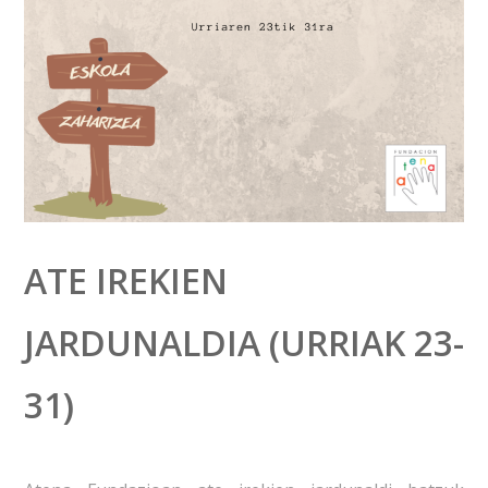
ATE IREKIEN
JARDUNALDIA (URRIAK 23-
31)