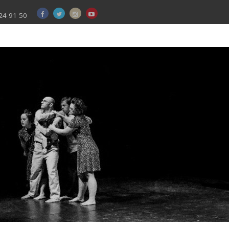
24 91 50