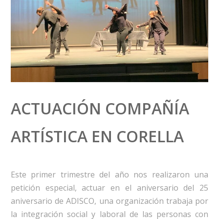
ACTUACIÓN COMPAÑÍA
ARTÍSTICA EN CORELLA
Este primer trimestre del año nos realizaron una
petición especial, actuar en el aniversario del 25
aniversario de ADISCO, una organización trabaja por
la integración social y laboral de las personas con