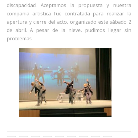
discapacidad. Aceptamos la propuesta y nuestra
compañía artística fue contratada para realizar la
apertura y cierre del acto, organizado este sábado 2
de abril. A pesar de la nieve, pudimos llegar sin
problemas.