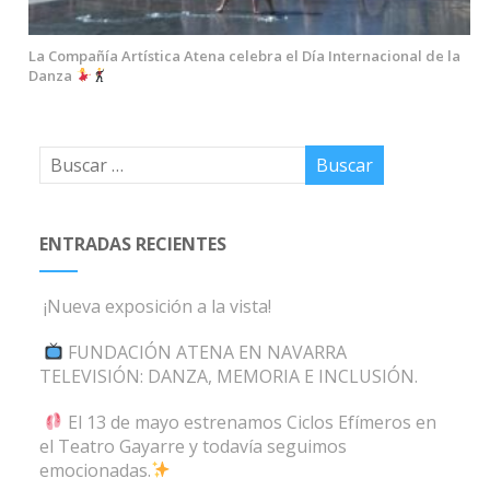
La Compañía Artística Atena celebra el Día Internacional de la
Danza
ENTRADAS RECIENTES
¡Nueva exposición a la vista!
FUNDACIÓN ATENA EN NAVARRA
TELEVISIÓN: DANZA, MEMORIA E INCLUSIÓN.
El 13 de mayo estrenamos Ciclos Efímeros en
el Teatro Gayarre y todavía seguimos
emocionadas.