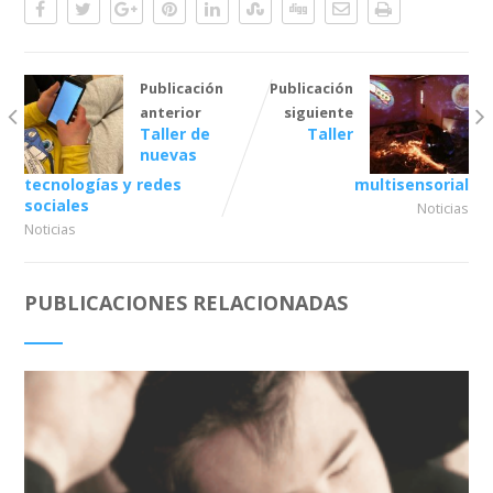
Publicación
Publicación
anterior
siguiente
Taller de
Taller
nuevas
tecnologías y redes
multisensorial
sociales
Noticias
Noticias
PUBLICACIONES RELACIONADAS