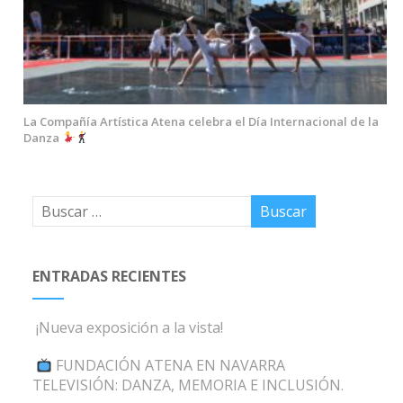
La Compañía Artística Atena celebra el Día Internacional de la
Danza
ENTRADAS RECIENTES
¡Nueva exposición a la vista!
FUNDACIÓN ATENA EN NAVARRA
TELEVISIÓN: DANZA, MEMORIA E INCLUSIÓN.