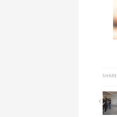
SHARE