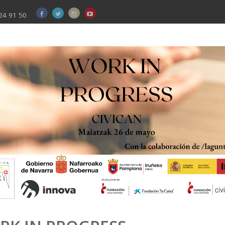
24 91 50