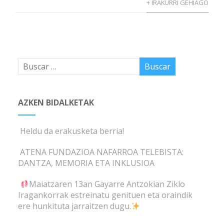
+ IRAKURRI GEHIAGO
AZKEN BIDALKETAK
Heldu da erakusketa berria!
ATENA FUNDAZIOA NAFARROA TELEBISTA:
DANTZA, MEMORIA ETA INKLUSIOA
Maiatzaren 13an Gayarre Antzokian Ziklo
Iragankorrak estreinatu genituen eta oraindik
ere hunkituta jarraitzen dugu.