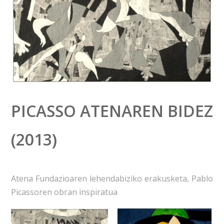
PICASSO ATENAREN BIDEZ
(2013)
Atena Fundazioaren lehendabiziko erakusketa, Pablo
Picassoren obran inspiratua