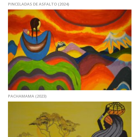
PINCELADAS DE ASFALTO (2024)
PACHAMAMA (2023)