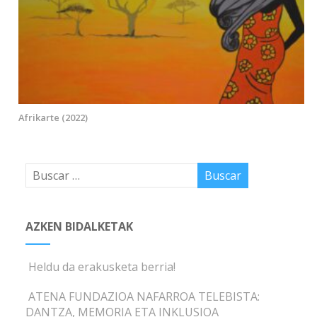
Afrikarte (2022)
AZKEN BIDALKETAK
Heldu da erakusketa berria!
ATENA FUNDAZIOA NAFARROA TELEBISTA:
DANTZA, MEMORIA ETA INKLUSIOA