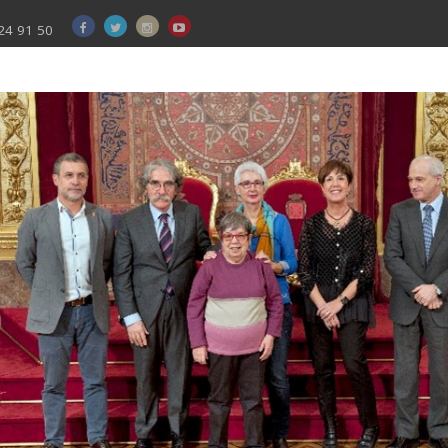
24 91 50