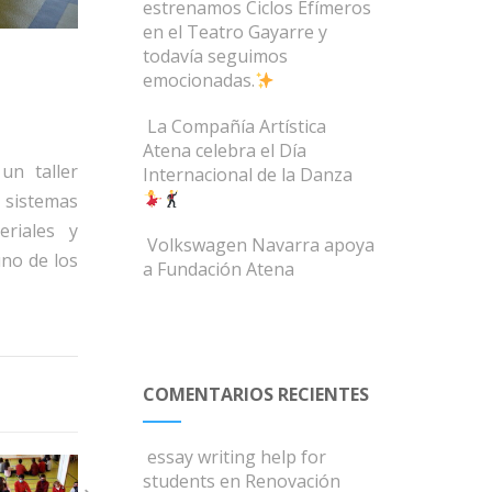
estrenamos Ciclos Efímeros
en el Teatro Gayarre y
todavía seguimos
emocionadas.
La Compañía Artística
Atena celebra el Día
un taller
Internacional de la Danza
 sistemas
eriales y
Volkswagen Navarra apoya
no de los
a Fundación Atena
COMENTARIOS RECIENTES
essay writing help for
students
en
Renovación