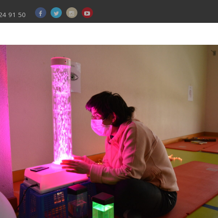
24 91 50