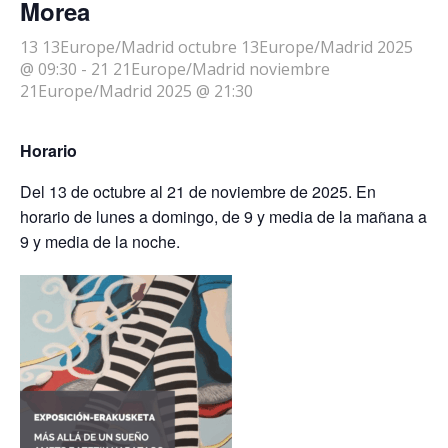
Morea
13 13Europe/Madrid octubre 13Europe/Madrid 2025
@ 09:30
-
21 21Europe/Madrid noviembre
21Europe/Madrid 2025 @ 21:30
Horario
Del 13 de octubre al 21 de noviembre de 2025. En
horario de lunes a domingo, de 9 y media de la mañana a
9 y media de la noche.