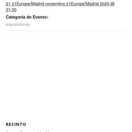
21 21Europe/Madrid noviembre 21Europe/Madrid 2025 @
21:30
Categoría de Evento:
exposiciones
RECINTO