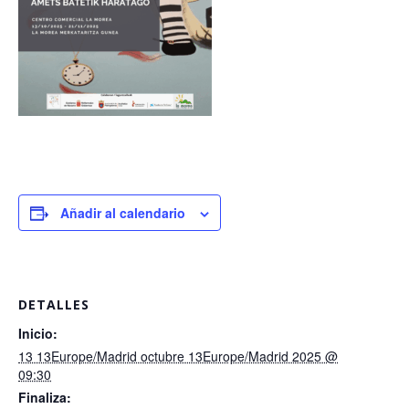
Añadir al calendario
DETALLES
Inicio:
13 13Europe/Madrid octubre 13Europe/Madrid 2025 @
09:30
Finaliza: