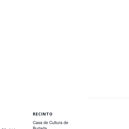
RECINTO
Casa de Cultura de
Burlada