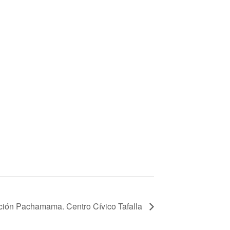
ción Pachamama. Centro Cívico Tafalla